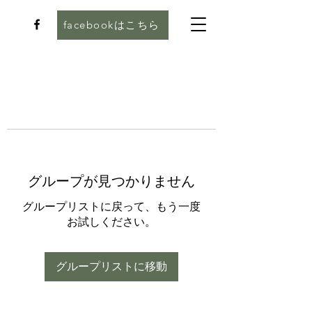
facebookはこちら
グループが見つかりません
グループリストに戻って、もう一度
お試しください。
グループリストに移動