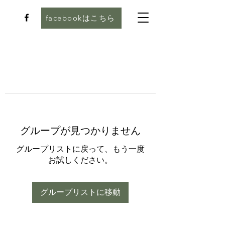
facebookはこちら
グループが見つかりません
グループリストに戻って、もう一度
お試しください。
グループリストに移動