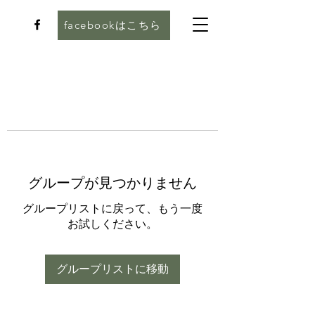
facebookはこちら
グループが見つかりません
グループリストに戻って、もう一度
お試しください。
グループリストに移動