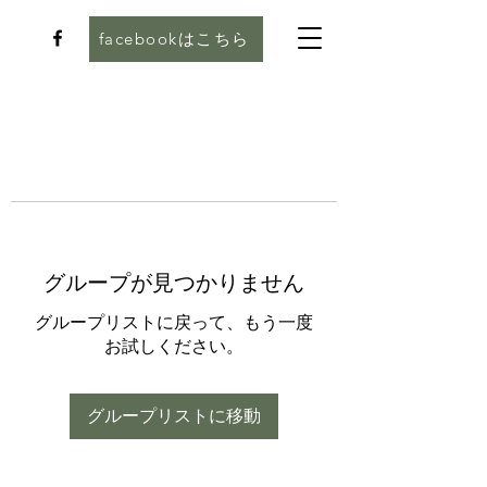
facebookはこちら
グループが見つかりません
グループリストに戻って、もう一度
お試しください。
グループリストに移動