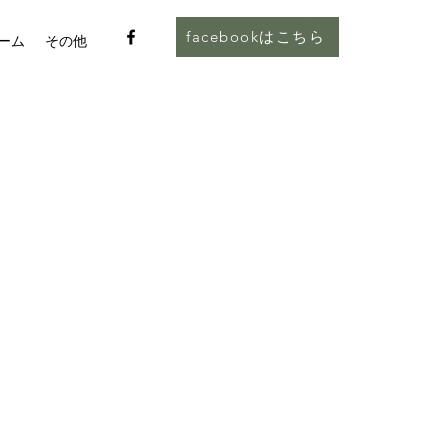
facebookはこちら
ーム
その他