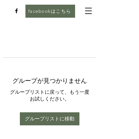
facebookはこちら
グループが見つかりません
グループリストに戻って、もう一度
お試しください。
グループリストに移動