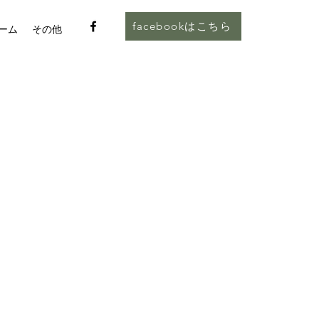
facebookはこちら
ーム
その他