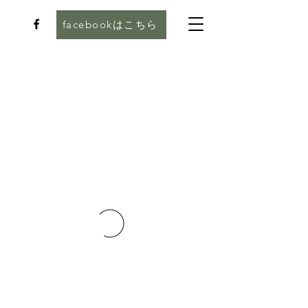
facebookはこちら