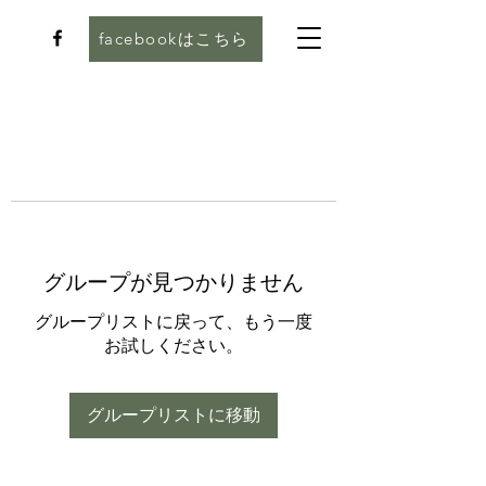
facebookはこちら
グループが見つかりません
グループリストに戻って、もう一度
お試しください。
グループリストに移動