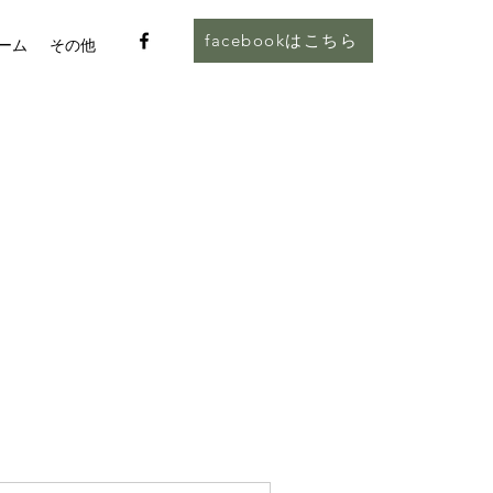
facebookはこちら
ーム
その他