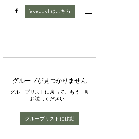
facebookはこちら
グループが見つかりません
グループリストに戻って、もう一度
お試しください。
グループリストに移動