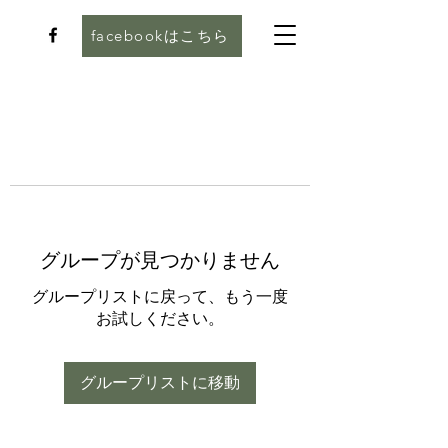
facebookはこちら
グループが見つかりません
グループリストに戻って、もう一度
お試しください。
グループリストに移動